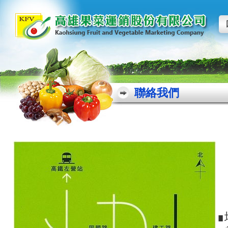
聯絡我們
∎